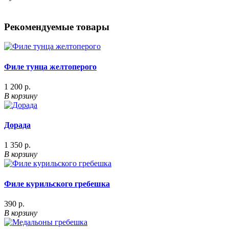
Рекомендуемые товары
Филе тунца желтоперого
1 200 р.
В корзину
Дорада
1 350 р.
В корзину
Филе курильского гребешка
390 р.
В корзину