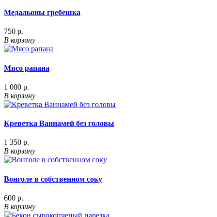
Медальоны гребешка
750 р.
В корзину
Мясо рапана
1 000 р.
В корзину
Креветка Ваннамей без головы
1 350 р.
В корзину
Вонголе в собственном соку
600 р.
В корзину