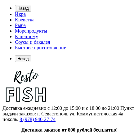
Назад
Икра
Креветка
Рыба
Морепродукты
К пенному
Соусы и бакалея
Быстрое приготовление
Назад
Доставка ежедневно с 12:00 до 15:00 и с 18:00 до 21:00
Пункт
выдачи заказов: г. Севастополь ул. Коммунистическая 4а ,
цоколь.
8 (978) 940-27-74
Доставка заказов от 800 рублей бесплатно!