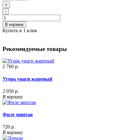
+
-
В корзину
Купить в 1 клик
Рекомендуемые товары
2 760 р.
Угорь унаги жареный
2 050 р.
В корзину
Филе минтая
720 р.
В корзину