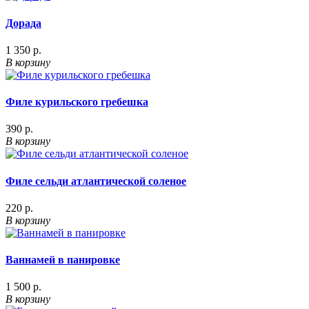
Дорада
1 350 р.
В корзину
Филе курильского гребешка
390 р.
В корзину
Филе сельди атлантической соленое
220 р.
В корзину
Ваннамей в панировке
1 500 р.
В корзину